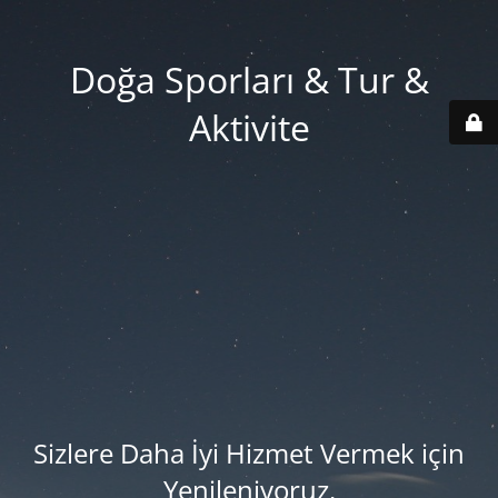
Doğa Sporları & Tur &
Aktivite
Sizlere Daha İyi Hizmet Vermek için
Yenileniyoruz.