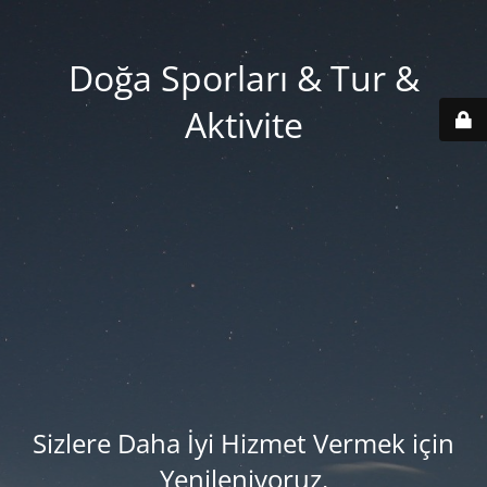
Doğa Sporları & Tur &
Aktivite
Sizlere Daha İyi Hizmet Vermek için
Yenileniyoruz.